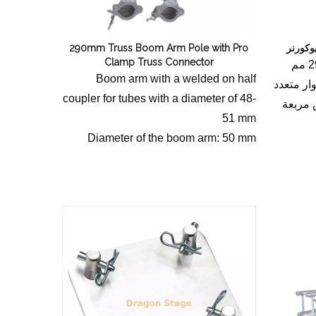
290mm Truss Boom Arm Pole with Pro
Clamp Truss Connector
تروس احترافية من الألومنيوم 290 مم
Boom arm with a welded on half
وار متعدد
coupler for tubes with a diameter of 48-
س مربعة
51 mm
Diameter of the boom arm: 50 mm
Usable length of the boom arm: 1000
mm
Weight: 2 kg