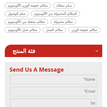
سلم سقالة
سلالم خفيفة الوزن الألومنيوم
السلالم المحمولة من الألومنيوم
سلم الوصول
سلالم محمولة
سلالم متنقلة من الألومنيوم
سلالم خفيفة الوزن
سلالم العمل
سلالم عمل الألومنيوم
فئة المنتج
Send Us A Message