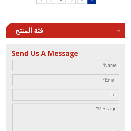
فئة المنتج
Send Us A Message