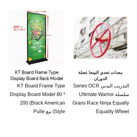
معدات تحدي النينجا عجلة
KT Board Frame Type
الدوران
Display Board Rack Model
80 * 200cm
التدريب البدني Series OCR
KT Board Frame Type
سلسلة Ultimate Warrior
Display Board Model 80 *
200 (Black American
Grans Race Ninja Equally
Equality Wheel
Style) مع Pulle