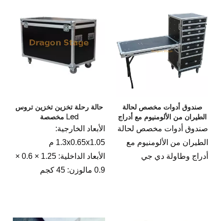
صندوق أدوات مخصص لحالة
حالة رحلة تخزين تخزين تروس
الطيران من الألومنيوم مع أدراج
Led مخصصة
وطاولة دي جي
صندوق أدوات مخصص لحالة
الأبعاد الخارجية:
الطيران من الألومنيوم مع
1.3x0.65x1.05 م
أدراج وطاولة دي جي
الأبعاد الداخلية: 1.25 × 0.6 ×
0.9 مالوزن: 45 كجم
حالة رحلة تخزين تروس
مكدس LED المخصصة هي
حالة متخصصة تستخدم