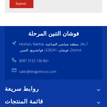
Submit
فوشان التنين المرحلة
No.7، منطقة شياشي الصناعية، Heshun، Nanhai
District، فوشان، 528241، قوانغدونغ، الصين.
+86 136 3132 8997
sales@dragontruss.com
روابط سريعة
قائمة المنتجات