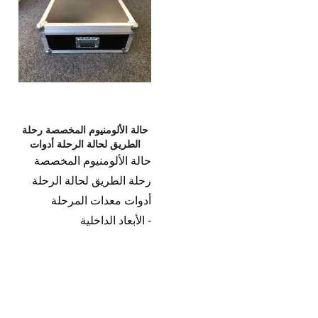
المستخدمة للبيع
حالة الألومنيوم المخصصة رحلة
الطريق لحالة الرحلة أدوات
معدات المرحلة
حالة الألومنيوم المخصصة
رحلة الطريق لحالة الرحلة
أدوات معدات المرحلة
- الأبعاد الداخلية
متضمنة.الغطاء: العرض =
550 × العمق = 550 ×
الارتفاع = 220 ملم.
- تقسيم قاع / ارتفاع الغطاء: