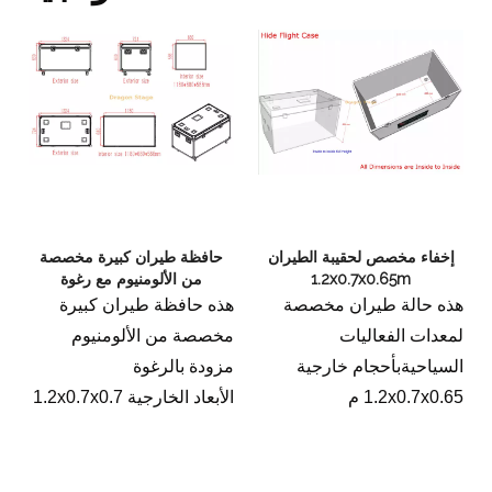
إخفاء مخصص لحقيبة الطيران
حافظة طيران كبيرة مخصصة
1.2x0.7x0.65m
من الألومنيوم مع رغوة
1.2x0.7x0.7m
هذه حالة طيران مخصصة
هذه حافظة طيران كبيرة
لمعدات الفعاليات
مخصصة من الألومنيوم
السياحيةبأحجام خارجية
مزودة بالرغوة
1.2x0.7x0.65 م
الأبعاد الخارجية 1.2x0.7x0.7
م