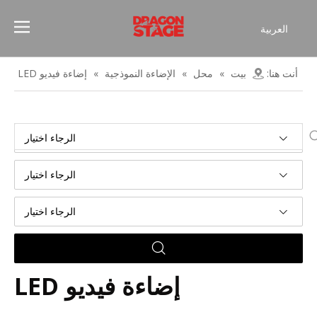
العربية
Español
Français
أنت هنا:
بيت
»
محل
»
الإضاءة النموذجية
»
إضاءة فيديو LED
简体中文
English
الرجاء اختيار
الرجاء اختيار
الرجاء اختيار
إضاءة فيديو LED