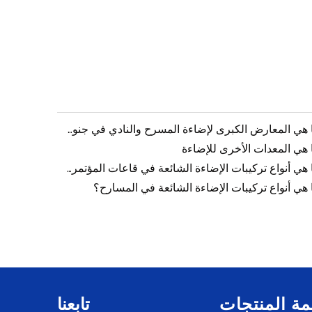
ما هي المعارض الكبرى لإضاءة المسرح والنادي في جنوب آسيا في أكتوبر؟
 هي المعدات الأخرى للإضاءة
ما هي أنواع تركيبات الإضاءة الشائعة في قاعات المؤتمرات؟
 هي أنواع تركيبات الإضاءة الشائعة في المسارح؟
مة المنتجات
تابعنا