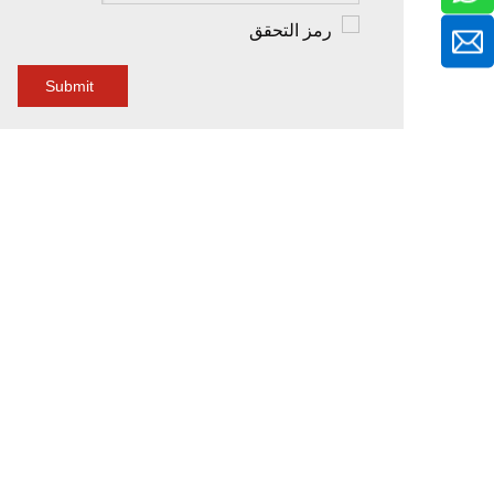
Submit