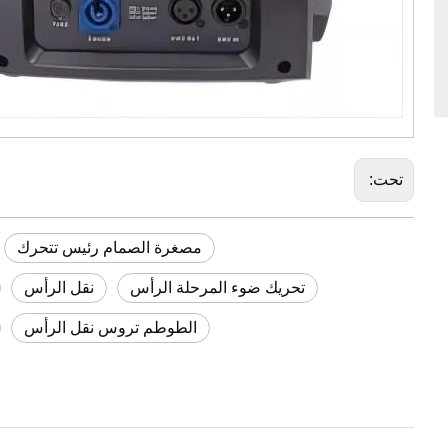
تحت:
مصغرة الصمام رئيس تتحرك
تحريك ضوء المرحلة الرأس
نقل الرأس
الطوطم تروس نقل الرأس