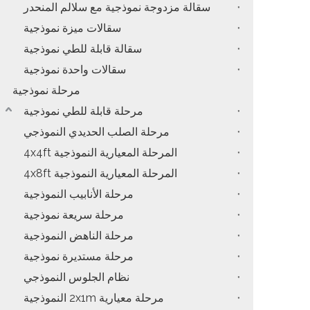
سقالة مزدوجة نموذجية مع سلالم المنحدر
سقالات ميزة نموذجية
تروس أسعار ا
سقالة قابلة للطي نموذجية
سقالات واحدة نموذجية
مرحلة نموذجية
مرحلة قابلة للطي نموذجية
مرحلة الصلب الحديدي النموذجي
المرحلة المعيارية النموذجية 4x4ft
المرحلة المعيارية النموذجية 4x8ft
مرحلة الأنابيب النموذجية
سعر
مرحلة سريعة نموذجية
مرحلة الناهض النموذجية
مرحلة مستديرة نموذجية
نظام الجلوس النموذجي
مرحلة معيارية 2x1m النموذجية