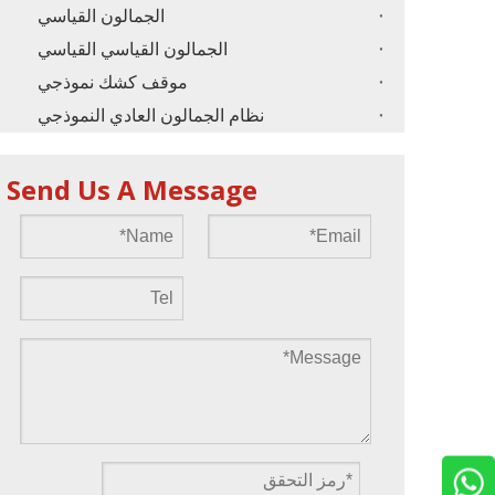
الجمالون القياسي
الجمالون القياسي القياسي
موقف كشك نموذجي
نظام الجمالون العادي النموذجي
Send Us A Message