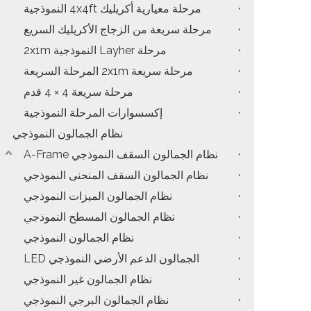
مرحلة معيارية أكريليك 4x4ft النموذجية
مرحلة سريعة من الزجاج الأكريليك السريع
مرحلة Layher النموذجية 2x1m
مرحلة سريعة 2x1m المرحلة السريعة
مرحلة سريعة 4 × 4 قدم
إكسسوارات المرحلة النموذجية
نظام الجمالون النموذجي
نظام الجمالون السقف النموذجي A-Frame
نظام الجمالون السقف المنحنى النموذجي
نظام الجمالون الميزات النموذجي
نظام الجمالون المسطح النموذجي
نظام الجمالون النموذجي
الجمالون الدعم الأرضي النموذجي LED
نظام الجمالون غير النموذجي
نظام الجمالون البرجي النموذجي