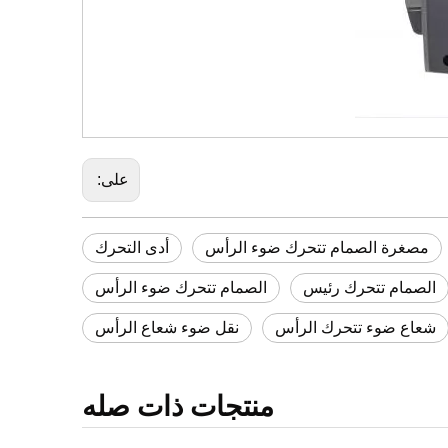
على:
مصغرة الصمام تتحرك ضوء الرأس
أدى التحرك
الصمام تتحرك رئيس
الصمام تتحرك ضوء الرأس
شعاع ضوء تتحرك الرأس
نقل ضوء شعاع الرأس
منتجات ذات صله