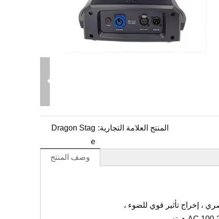
المنتج العلامة التجارية:
Dragon Stag
e
وصف المنتج