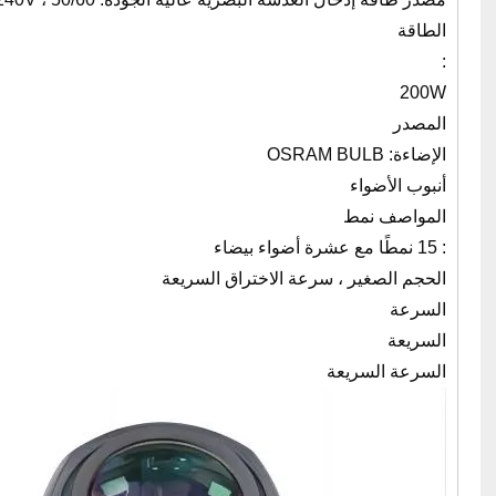
الطاقة
:
200W
المصدر
الإضاءة: OSRAM BULB
أنبوب الأضواء
المواصف نمط
: ​​15 نمطًا مع عشرة أضواء بيضاء
الحجم الصغير ، سرعة الاختراق السريعة
السرعة
السريعة
السرعة السريعة